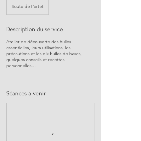
Route de Portet
Description du service
Atelier de découverte des huiles
essentielles, leurs utilisations, les
précautions et les dix huiles de bases,
quelques conseils et recettes
personnelles…
Séances à venir