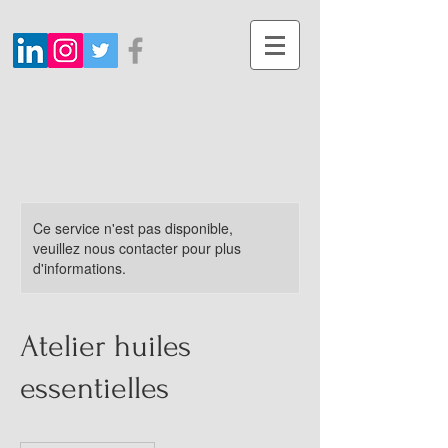
Ce service n'est pas disponible,
veuillez nous contacter pour plus
d'informations.
Atelier huiles
essentielles